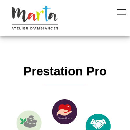
Prestation Pro