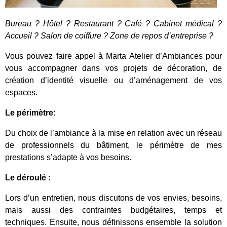
Bureau ? Hôtel ? Restaurant ? Café ? Cabinet médical ?
Accueil ? Salon de coiffure ? Zone de repos d’entreprise ?
Vous pouvez faire appel à Marta Atelier d’Ambiances pour
vous accompagner dans vos projets de décoration, de
création d’identité visuelle ou d’aménagement de vos
espaces.
Le périmètre:
Du choix de l’ambiance à la mise en relation avec un réseau
de professionnels du bâtiment, le périmètre de mes
prestations s’adapte à vos besoins.
Le déroulé :
Lors d’un entretien, nous discutons de vos envies, besoins,
mais aussi des contraintes budgétaires, temps et
techniques. Ensuite, nous définissons ensemble la solution