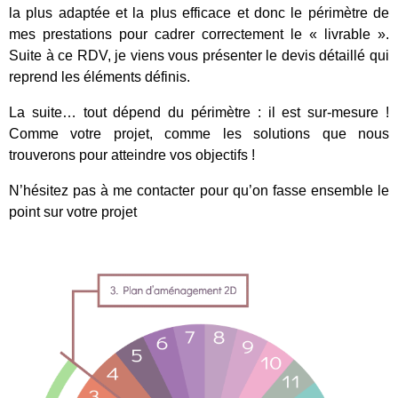
la plus adaptée et la plus efficace et donc le périmètre de
mes prestations pour cadrer correctement le « livrable ».
Suite à ce RDV, je viens vous présenter le devis détaillé qui
reprend les éléments définis.
La suite… tout dépend du périmètre : il est sur-mesure !
Comme votre projet, comme les solutions que nous
trouverons pour atteindre vos objectifs !
N’hésitez pas à me contacter pour qu’on fasse ensemble le
point sur votre projet