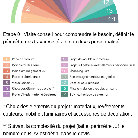
Etape 0 : Visite conseil pour comprendre le besoin, définir le
périmètre des travaux et établir un devis personnalisé.
* Choix des éléments du projet : matériaux, revêtements,
couleurs, mobilier, luminaires et accessoires de décoration.
** Suivant la complexité du projet (taille, périmètre …) le
nombre de RDV est défini dans le devis.