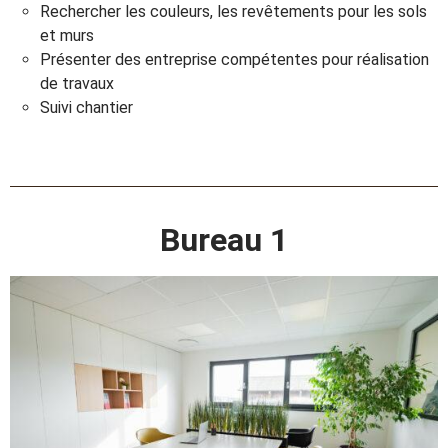
Rechercher les couleurs, les revêtements pour les sols
et murs
Présenter des entreprise compétentes pour réalisation
de travaux
Suivi chantier
Bureau 1