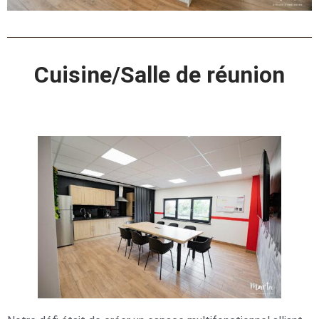
Cuisine/Salle de réunion