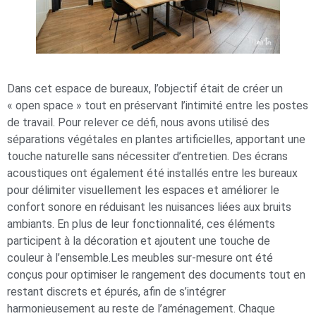
Dans cet espace de bureaux, l’objectif était de créer un
« open space » tout en préservant l’intimité entre les postes
de travail. Pour relever ce défi, nous avons utilisé des
séparations végétales en plantes artificielles, apportant une
touche naturelle sans nécessiter d’entretien. Des écrans
acoustiques ont également été installés entre les bureaux
pour délimiter visuellement les espaces et améliorer le
confort sonore en réduisant les nuisances liées aux bruits
ambiants. En plus de leur fonctionnalité, ces éléments
participent à la décoration et ajoutent une touche de
couleur à l’ensemble.Les meubles sur-mesure ont été
conçus pour optimiser le rangement des documents tout en
restant discrets et épurés, afin de s’intégrer
harmonieusement au reste de l’aménagement. Chaque