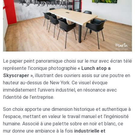
Le papier peint panoramique choisi sur le mur avec écran télé
représente l’iconique photographie
« Lunch atop a
Skyscraper »
, illustrant des ouvriers assis sur une poutre en
hauteur au-dessus de New York. Ce visuel évoque
immédiatement l’univers industriel, en résonance avec
l’identité de l’entreprise.
Son choix apporte une dimension historique et authentique à
l’espace, mettant en valeur le travail manuel et l’ingéniosité
humaine. Associé à une palette sobre en noir et blanc, ce
mur donne une ambiance à la fois
industrielle et