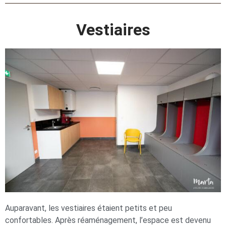
Vestiaires
Auparavant, les vestiaires étaient petits et peu
confortables. Après réaménagement, l’espace est devenu