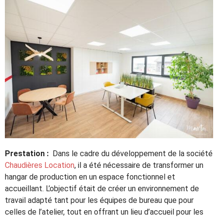
Prestation :
Dans le cadre du développement de la société
Chaudières Location
, il a été nécessaire de transformer un
hangar de production en un espace fonctionnel et
accueillant. L’objectif était de créer un environnement de
travail adapté tant pour les équipes de bureau que pour
celles de l’atelier, tout en offrant un lieu d’accueil pour les