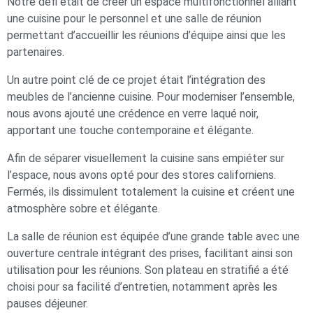
Notre défi était de créer un espace multifonctionnel alliant
une cuisine pour le personnel et une salle de réunion
permettant d’accueillir les réunions d’équipe ainsi que les
partenaires.
Un autre point clé de ce projet était l’intégration des
meubles de l’ancienne cuisine. Pour moderniser l’ensemble,
nous avons ajouté une crédence en verre laqué noir,
apportant une touche contemporaine et élégante.
Afin de séparer visuellement la cuisine sans empiéter sur
l’espace, nous avons opté pour des stores californiens.
Fermés, ils dissimulent totalement la cuisine et créent une
atmosphère sobre et élégante.
La salle de réunion est équipée d’une grande table avec une
ouverture centrale intégrant des prises, facilitant ainsi son
utilisation pour les réunions. Son plateau en stratifié a été
choisi pour sa facilité d’entretien, notamment après les
pauses déjeuner.