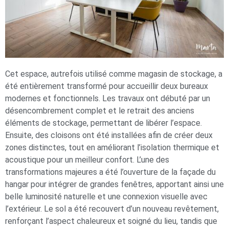
Cet espace, autrefois utilisé comme magasin de stockage, a
été entièrement transformé pour accueillir deux bureaux
modernes et fonctionnels. Les travaux ont débuté par un
désencombrement complet et le retrait des anciens
éléments de stockage, permettant de libérer l’espace.
Ensuite, des cloisons ont été installées afin de créer deux
zones distinctes, tout en améliorant l’isolation thermique et
acoustique pour un meilleur confort. L’une des
transformations majeures a été l’ouverture de la façade du
hangar pour intégrer de grandes fenêtres, apportant ainsi une
belle luminosité naturelle et une connexion visuelle avec
l’extérieur. Le sol a été recouvert d’un nouveau revêtement,
renforçant l’aspect chaleureux et soigné du lieu, tandis que