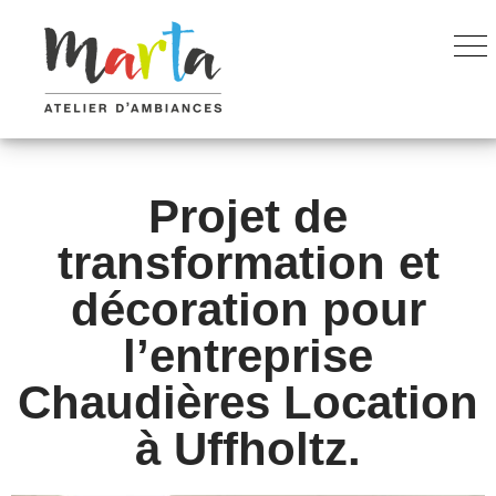
Projet de
transformation et
décoration pour
l’entreprise
Chaudières Location
à Uffholtz.