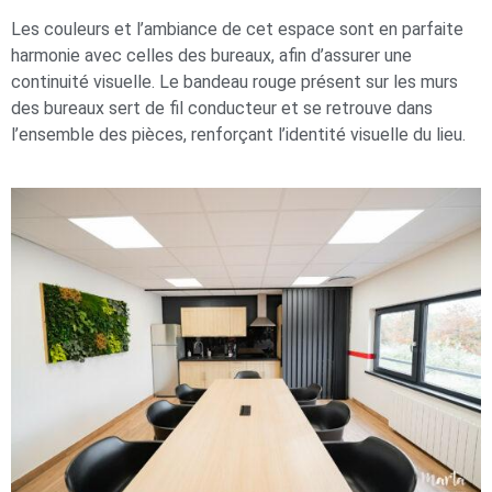
Les couleurs et l’ambiance de cet espace sont en parfaite
harmonie avec celles des bureaux, afin d’assurer une
continuité visuelle. Le bandeau rouge présent sur les murs
des bureaux sert de fil conducteur et se retrouve dans
l’ensemble des pièces, renforçant l’identité visuelle du lieu.