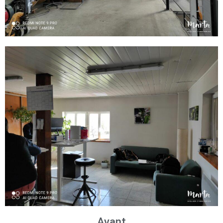
Avant