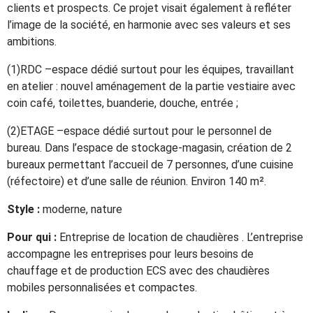
clients et prospects. Ce projet visait également à refléter
l’image de la société, en harmonie avec ses valeurs et ses
ambitions.
(1)RDC –espace dédié surtout pour les équipes, travaillant
en atelier : nouvel aménagement de la partie vestiaire avec
coin café, toilettes, buanderie, douche, entrée ;
(2)ETAGE –espace dédié surtout pour le personnel de
bureau. Dans l’espace de stockage-magasin, création de 2
bureaux permettant l’accueil de 7 personnes, d’une cuisine
(réfectoire) et d’une salle de réunion. Environ 140 m².
Style :
moderne, nature
Pour qui :
Entreprise de location de chaudières . L’entreprise
accompagne les entreprises pour leurs besoins de
chauffage et de production ECS avec des chaudières
mobiles personnalisées et compactes.