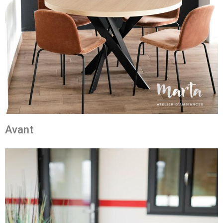
Avant