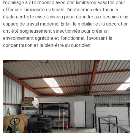
l’éclairage a été repensé avec des luminaires adaptés pour
offrir une luminosité optimale. L’installation électrique a
également été mise à niveau pour répondre aux besoins d’un
espace de travail moderne. Enfin, le mobilier et la décoration
ont été soigneusement sélectionnés pour créer un
environnement agréable et fonctionnel, favorisant la
concentration et le bien-être au quotidien.