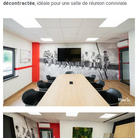
décontractée
, idéale pour une salle de réunion conviviale.