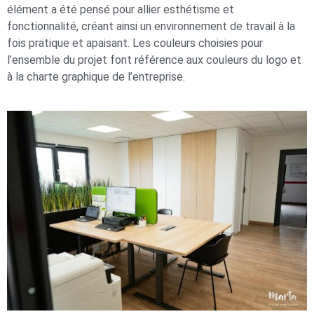
élément a été pensé pour allier esthétisme et
fonctionnalité, créant ainsi un environnement de travail à la
fois pratique et apaisant. Les couleurs choisies pour
l’ensemble du projet font référence aux couleurs du logo et
à la charte graphique de l’entreprise.