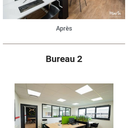
Après
Bureau 2